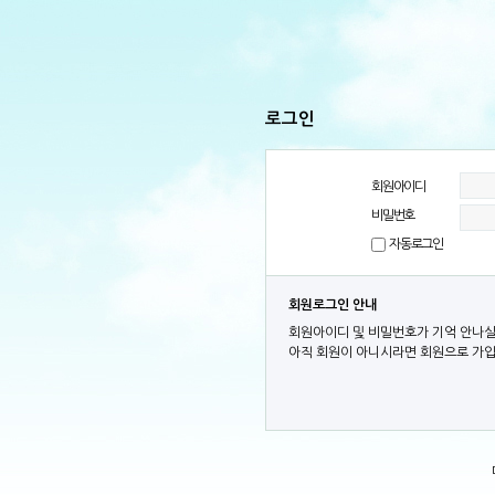
로그인
회원아이디
비밀번호
자동로그인
회원로그인 안내
회원아이디 및 비밀번호가 기억 안나실
아직 회원이 아니시라면 회원으로 가입